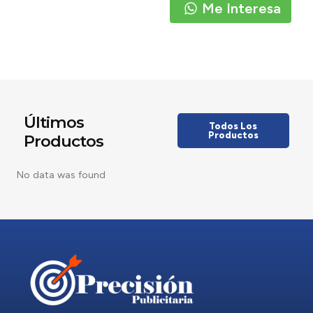
Me Interesa
Últimos
Todos Los
Productos
Productos
No data was found