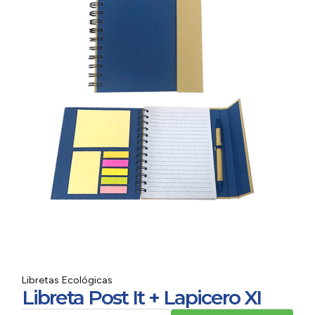
Libretas Ecológicas
Libreta Post It + Lapicero XI