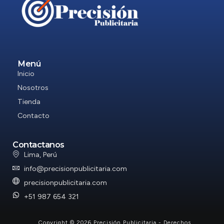
Menú
Inicio
Nosotros
Tienda
Contacto
Contactanos
Lima, Perú
info@precisionpublicitaria.com
precisionpublicitaria.com
+51 987 654 321
Copyright © 2026 Precisión Publicitaria - Derechos