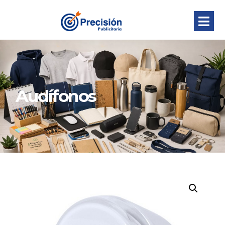
Audífonos