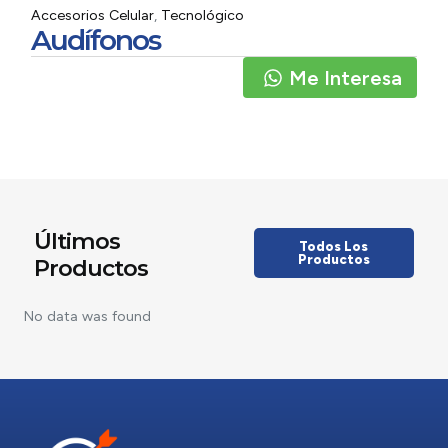
Accesorios Celular
,
Tecnológico
Audífonos
Me Interesa
Últimos
Todos Los
Productos
Productos
No data was found